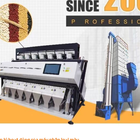
 lý hoạt động của máy phân loại màu