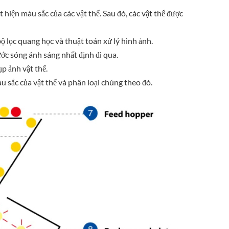
 hiện màu sắc của các vật thể. Sau đó, các vật thể được
ộ lọc quang học và thuật toán xử lý hình ảnh.
ớc sóng ánh sáng nhất định đi qua.
p ảnh vật thể.
u sắc của vật thể và phân loại chúng theo đó.