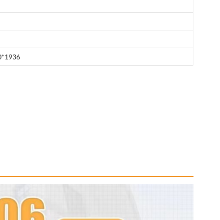
0*1936