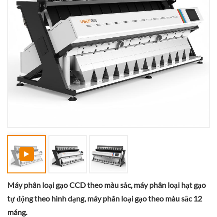
Máy phân loại gạo CCD theo màu sắc, máy phân loại hạt gạo
tự động theo hình dạng, máy phân loại gạo theo màu sắc 12
máng.