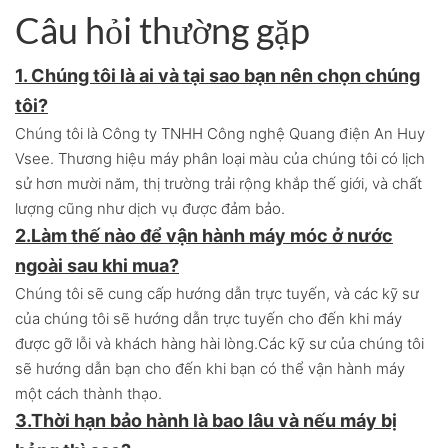
Câu hỏi thường gặp
1. Chúng tôi là ai và tại sao bạn nên chọn chúng
tôi?
Chúng tôi là Công ty TNHH Công nghệ Quang điện An Huy
Vsee. Thương hiệu máy phân loại màu của chúng tôi có lịch
sử hơn mười năm, thị trường trải rộng khắp thế giới, và chất
lượng cũng như dịch vụ được đảm bảo.
2.
Làm thế nào để vận hành máy móc ở nước
ngoài sau khi mua?
Chúng tôi sẽ cung cấp hướng dẫn trực tuyến, và các kỹ sư
của chúng tôi sẽ hướng dẫn trực tuyến cho đến khi máy
được gỡ lỗi và khách hàng hài lòng.
Các kỹ sư của chúng tôi
sẽ hướng dẫn bạn cho đến khi bạn có thể vận hành máy
một cách thành thạo.
3.
Thời hạn bảo hành là bao lâu và nếu máy bị