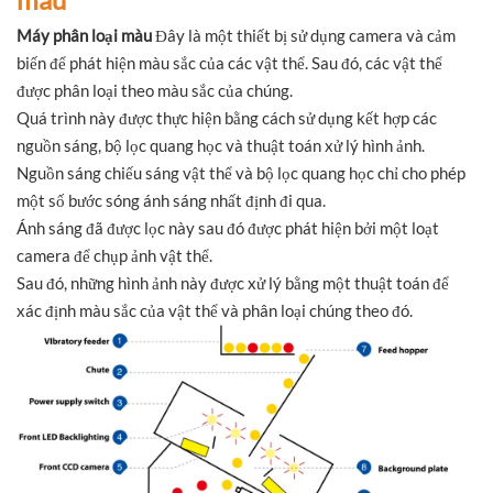
Máy phân loại màu
Đây là một thiết bị sử dụng camera và cảm
biến để phát hiện màu sắc của các vật thể. Sau đó, các vật thể
được phân loại theo màu sắc của chúng.
Quá trình này được thực hiện bằng cách sử dụng kết hợp các
nguồn sáng, bộ lọc quang học và thuật toán xử lý hình ảnh.
Nguồn sáng chiếu sáng vật thể và bộ lọc quang học chỉ cho phép
một số bước sóng ánh sáng nhất định đi qua.
Ánh sáng đã được lọc này sau đó được phát hiện bởi một loạt
camera để chụp ảnh vật thể.
Sau đó, những hình ảnh này được xử lý bằng một thuật toán để
xác định màu sắc của vật thể và phân loại chúng theo đó.