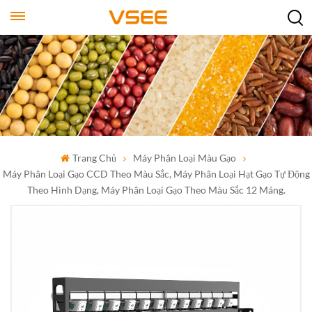
Trang Chủ
Máy Phân Loại Màu Gạo
Máy Phân Loại Gạo CCD Theo Màu Sắc, Máy Phân Loại Hạt Gạo Tự Động
Theo Hình Dạng, Máy Phân Loại Gạo Theo Màu Sắc 12 Máng.