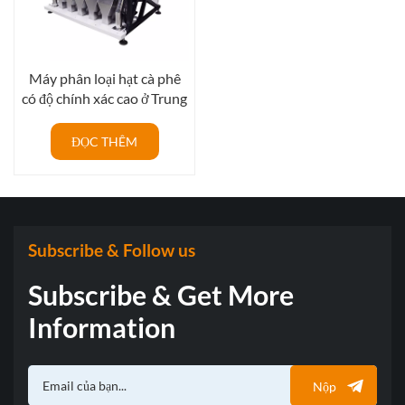
Máy phân loại hạt cà phê
có độ chính xác cao ở Trung
Quốc
ĐỌC THÊM
Subscribe & Follow us
Subscribe & Get More
Information
Nộp