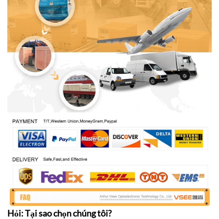
Hỏi: Tại sao chọn chúng tôi?